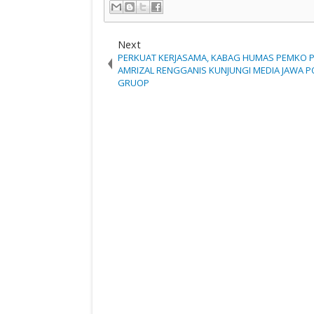
Next
PERKUAT KERJASAMA, KABAG HUMAS PEMKO 
AMRIZAL RENGGANIS KUNJUNGI MEDIA JAWA P
GRUOP