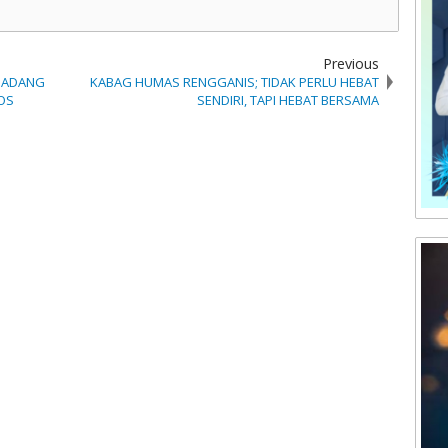
Previous
PADANG
KABAG HUMAS RENGGANIS; TIDAK PERLU HEBAT
OS
SENDIRI, TAPI HEBAT BERSAMA