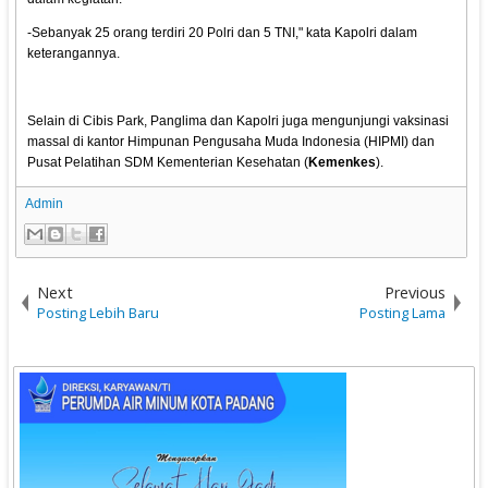
-Sebanyak 25 orang terdiri 20 Polri dan 5 TNI," kata Kapolri dalam
keterangannya.
Selain di Cibis Park, Panglima dan Kapolri juga mengunjungi vaksinasi
massal di kantor Himpunan Pengusaha Muda Indonesia (HIPMI) dan
Pusat Pelatihan SDM Kementerian Kesehatan (
Kemenkes
).
Admin
Next
Previous
Posting Lebih Baru
Posting Lama