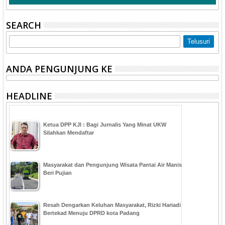
SEARCH
ANDA PENGUNJUNG KE
HEADLINE
Ketua DPP KJI : Bagi Jurnalis Yang Minat UKW
Silahkan Mendaftar
Masyarakat dan Pengunjung Wisata Pantai Air Manis
Beri Pujian
Resah Dengarkan Keluhan Masyarakat, Rizki Hariadi
Bertekad Menuju DPRD kota Padang