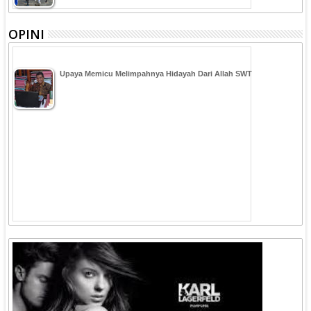
OPINI
Upaya Memicu Melimpahnya Hidayah Dari Allah SWT