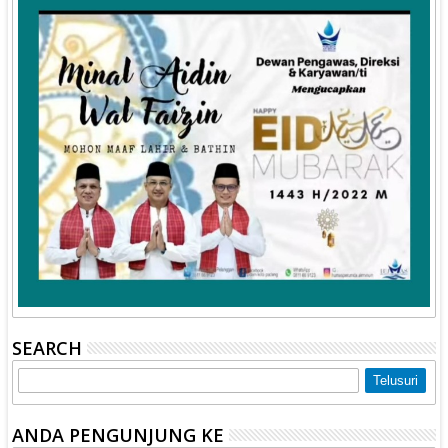
SEARCH
ANDA PENGUNJUNG KE