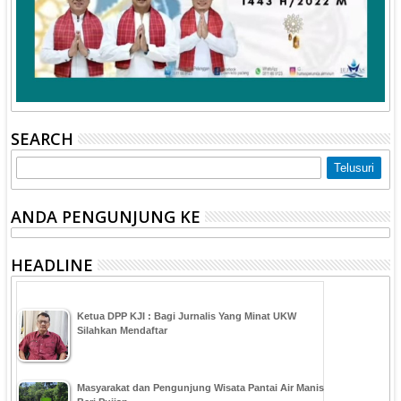
SEARCH
ANDA PENGUNJUNG KE
HEADLINE
Ketua DPP KJI : Bagi Jurnalis Yang Minat UKW
Silahkan Mendaftar
Masyarakat dan Pengunjung Wisata Pantai Air Manis