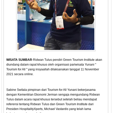
WISATA SUMBAR
-Ridwan Tulus pendiri Green Tourism Institute akan
diundang dalam rapat khusus oleh organisasi pariwisata Yunani "
Tourism for All " yang insyaallah dilaksanakan tanggal 11 November
2021 secara online.
Sabine Switala pimpinan dari Tourism for All Yunani bekerjasama
dengan Kementrian Ekonomi Jerman sengaja mengundang Ridwan
Tulus dalam acara rapat khusus tersebut setelah beliau mendapat
referensi tentang Ridwan Tulus dan Green Tourism Institute dari
Presiden HospitalityXperts, Michael Vastardis yang telah lama