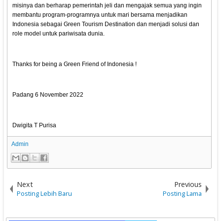
misinya dan berharap pemerintah jeli dan mengajak semua yang ingin
membantu program-programnya untuk mari bersama menjadikan
Indonesia sebagai Green Tourism Destination dan menjadi solusi dan
role model untuk pariwisata dunia.
Thanks for being a Green Friend of Indonesia !
Padang 6 November 2022
Dwigita T Purisa
Admin
Next
Previous
Posting Lebih Baru
Posting Lama