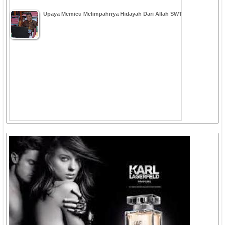
Upaya Memicu Melimpahnya Hidayah Dari Allah SWT