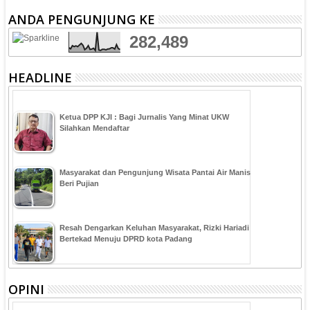
ANDA PENGUNJUNG KE
282,489
HEADLINE
Ketua DPP KJI : Bagi Jurnalis Yang Minat UKW
Silahkan Mendaftar
Masyarakat dan Pengunjung Wisata Pantai Air Manis
Beri Pujian
Resah Dengarkan Keluhan Masyarakat, Rizki Hariadi
Bertekad Menuju DPRD kota Padang
OPINI