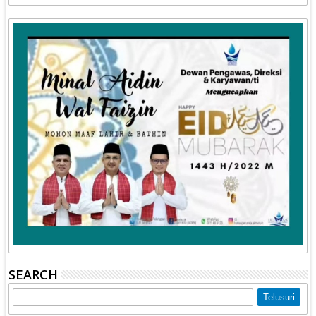
SEARCH