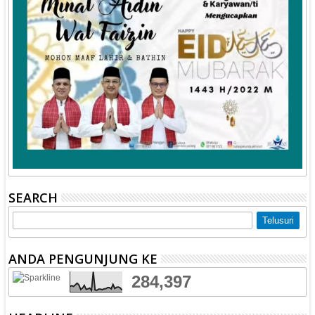
SEARCH
ANDA PENGUNJUNG KE
284,397