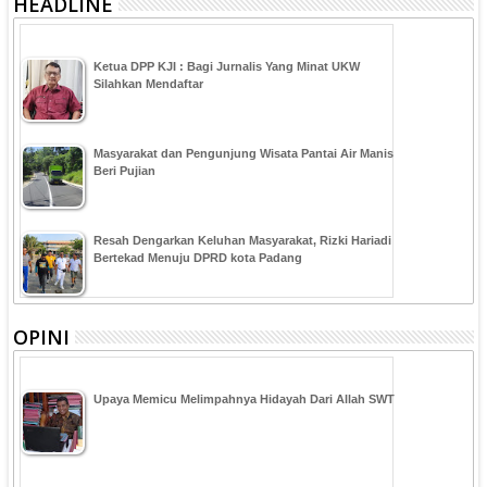
HEADLINE
Ketua DPP KJI : Bagi Jurnalis Yang Minat UKW
Silahkan Mendaftar
Masyarakat dan Pengunjung Wisata Pantai Air Manis
Beri Pujian
Resah Dengarkan Keluhan Masyarakat, Rizki Hariadi
Bertekad Menuju DPRD kota Padang
OPINI
Upaya Memicu Melimpahnya Hidayah Dari Allah SWT