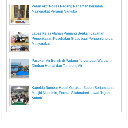
Peran Aktif Polres Padang Pariaman bersama
Masyarakat Perangi Narkoba
Lapas Kelas Alahan Panjang Berikan Layanan
Pemeriksaan Kesehatan Gratis bagi Pengunjung dan
Masyarakat
Pasokan Air Bersih di Padang Terganggu, Warga
Dimbau Hemat dan Tampung Air
Kapolda Sumbar Hadiri Gerakan Subuh Berjamaah di
Masjid Muhsinin, Pererat Silaturahmi Lewat "Ngopi
Subuh"