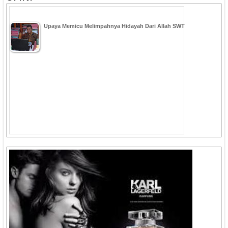
Upaya Memicu Melimpahnya Hidayah Dari Allah SWT