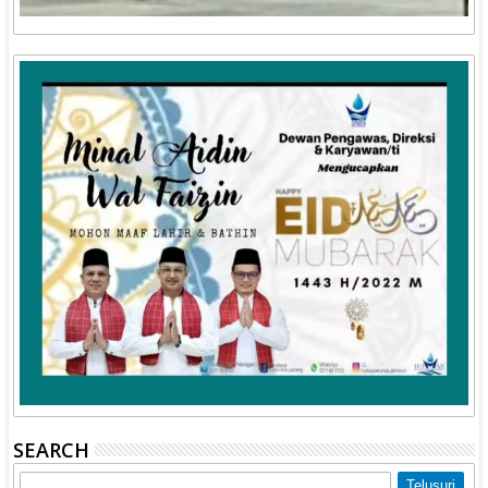
SEARCH