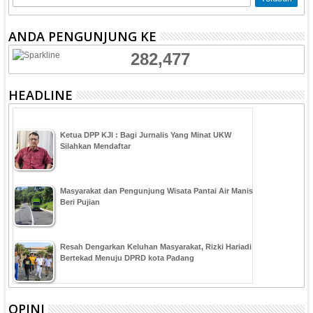
ANDA PENGUNJUNG KE
282,477
HEADLINE
Ketua DPP KJI : Bagi Jurnalis Yang Minat UKW
Silahkan Mendaftar
Masyarakat dan Pengunjung Wisata Pantai Air Manis
Beri Pujian
Resah Dengarkan Keluhan Masyarakat, Rizki Hariadi
Bertekad Menuju DPRD kota Padang
OPINI