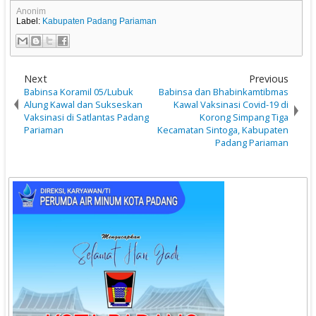
Anonim
Label:
Kabupaten Padang Pariaman
Next
Previous
Babinsa Koramil 05/Lubuk
Babinsa dan Bhabinkamtibmas
Alung Kawal dan Sukseskan
Kawal Vaksinasi Covid-19 di
Vaksinasi di Satlantas Padang
Korong Simpang Tiga
Pariaman
Kecamatan Sintoga, Kabupaten
Padang Pariaman