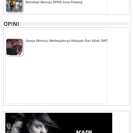
Bertekad Menuju DPRD kota Padang
OPINI
Upaya Memicu Melimpahnya Hidayah Dari Allah SWT