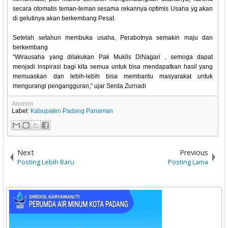
secara otomatis teman-teman sesama rekannya optimis Usaha yg akan
di gelutinya akan berkembang Pesat.
Setelah setahun membuka usaha, Perabotnya semakin maju dan
berkembang
“Wirausaha yang dilakukan Pak Muklis DiNagari , semoga dapat
menjadi inspirasi bagi kita semua untuk bisa mendapatkan hasil yang
memuaskan dan lebih-lebih bisa membantu masyarakat untuk
mengurangi pengangguran,” ujar Serda Zurnadi
Anonim
Label:
Kabupaten Padang Pariaman
Next
Previous
Posting Lebih Baru
Posting Lama