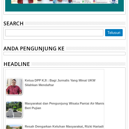
SEARCH
ANDA PENGUNJUNG KE
HEADLINE
Ketua DPP KJI : Bagi Jurnalis Yang Minat UKW
Silahkan Mendaftar
Masyarakat dan Pengunjung Wisata Pantai Air Manis
Beri Pujian
Resah Dengarkan Keluhan Masyarakat, Rizki Hariadi