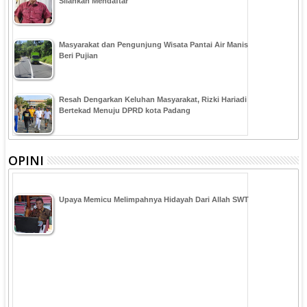
Silahkan Mendaftar
Masyarakat dan Pengunjung Wisata Pantai Air Manis
Beri Pujian
Resah Dengarkan Keluhan Masyarakat, Rizki Hariadi
Bertekad Menuju DPRD kota Padang
OPINI
Upaya Memicu Melimpahnya Hidayah Dari Allah SWT