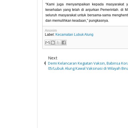
“Kami juga menyampaikan kepada masyarakat ya
kesehatan yang telah di anjurkan Pemerintah. di 
seluruh masyarakat untuk bersama-sama menghentik
dan memulihkan keadaan,” pungkasnya.
Anonim
Label:
Kecamatan Lubuk Alung
Next
Demi Kelancaran Kegiatan Vaksin, Babinsa Kor
05/Lubuk Alung Kawal Vaksinasi di Wilayah Bin