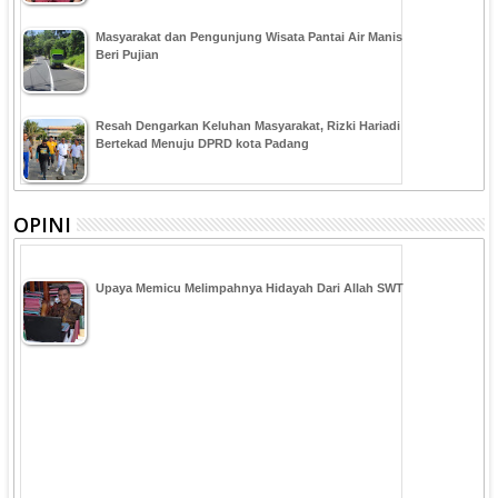
Masyarakat dan Pengunjung Wisata Pantai Air Manis
Beri Pujian
Resah Dengarkan Keluhan Masyarakat, Rizki Hariadi
Bertekad Menuju DPRD kota Padang
OPINI
Upaya Memicu Melimpahnya Hidayah Dari Allah SWT