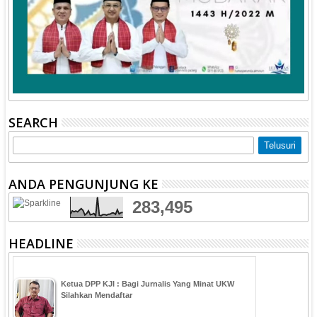
SEARCH
ANDA PENGUNJUNG KE
283,495
HEADLINE
Ketua DPP KJI : Bagi Jurnalis Yang Minat UKW
Silahkan Mendaftar