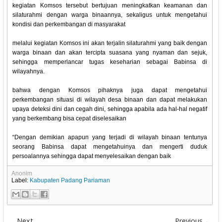
kegiatan Komsos tersebut bertujuan meningkatkan keamanan dan
silaturahmi dengan warga binaannya, sekaligus untuk mengetahui
kondisi dan perkembangan di masyarakat
melalui kegiatan Komsos ini akan terjalin silaturahmi yang baik dengan
warga binaan dan akan tercipta suasana yang nyaman dan sejuk,
sehingga memperlancar tugas keseharian sebagai Babinsa di
wilayahnya.
bahwa dengan Komsos pihaknya juga dapat mengetahui
perkembangan situasi di wilayah desa binaan dan dapat melakukan
upaya deteksi dini dan cegah dini, sehingga apabila ada hal-hal negatif
yang berkembang bisa cepat diselesaikan
“Dengan demikian apapun yang terjadi di wilayah binaan tentunya
seorang Babinsa dapat mengetahuinya dan mengerti duduk
persoalannya sehingga dapat menyelesaikan dengan baik
Anonim
Label:
Kabupaten Padang Pariaman
Next
Previous