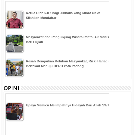
Ketua DPP KJI : Bagi Jurnalis Yang Minat UKW
Silahkan Mendaftar
Masyarakat dan Pengunjung Wisata Pantai Air Manis
Beri Pujian
Resah Dengarkan Keluhan Masyarakat, Rizki Hariadi
Bertekad Menuju DPRD kota Padang
OPINI
Upaya Memicu Melimpahnya Hidayah Dari Allah SWT