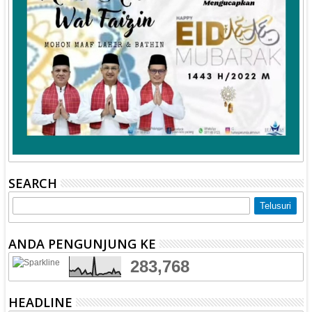
SEARCH
ANDA PENGUNJUNG KE
283,768
HEADLINE