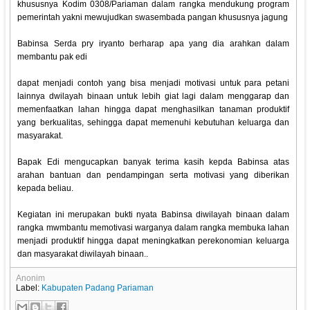
khususnya Kodim 0308/Pariaman dalam rangka mendukung program
pemerintah yakni mewujudkan swasembada pangan khususnya jagung
Babinsa Serda pry iryanto berharap apa yang dia arahkan dalam
membantu pak edi
dapat menjadi contoh yang bisa menjadi motivasi untuk para petani
lainnya dwilayah binaan untuk lebih giat lagi dalam menggarap dan
memenfaatkan lahan hingga dapat menghasilkan tanaman produktif
yang berkualitas, sehingga dapat memenuhi kebutuhan keluarga dan
masyarakat.
Bapak Edi mengucapkan banyak terima kasih kepda Babinsa atas
arahan bantuan dan pendampingan serta motivasi yang diberikan
kepada beliau.
Kegiatan ini merupakan bukti nyata Babinsa diwilayah binaan dalam
rangka mwmbantu memotivasi warganya dalam rangka membuka lahan
menjadi produktif hingga dapat meningkatkan perekonomian keluarga
dan masyarakat diwilayah binaan..
Anonim
Label:
Kabupaten Padang Pariaman