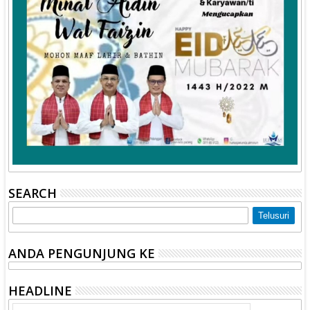
SEARCH
ANDA PENGUNJUNG KE
HEADLINE