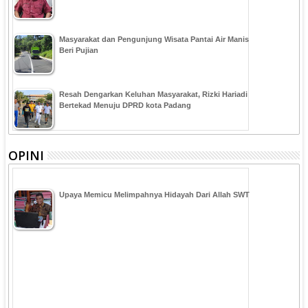
Masyarakat dan Pengunjung Wisata Pantai Air Manis
Beri Pujian
Resah Dengarkan Keluhan Masyarakat, Rizki Hariadi
Bertekad Menuju DPRD kota Padang
OPINI
Upaya Memicu Melimpahnya Hidayah Dari Allah SWT