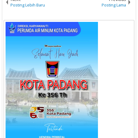
Posting Lebih Baru
Posting Lama