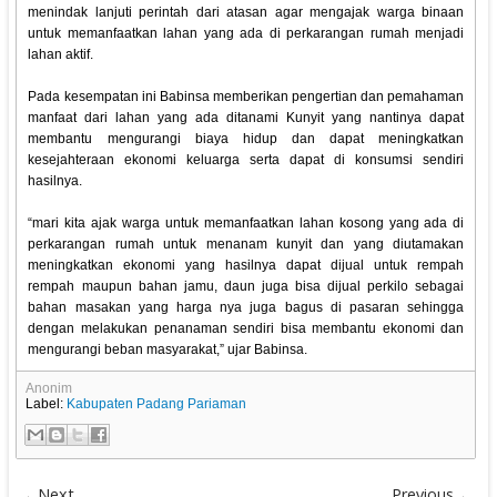
menindak lanjuti perintah dari atasan agar mengajak warga binaan
untuk memanfaatkan lahan yang ada di perkarangan rumah menjadi
lahan aktif.
Pada kesempatan ini Babinsa memberikan pengertian dan pemahaman
manfaat dari lahan yang ada ditanami Kunyit yang nantinya dapat
membantu mengurangi biaya hidup dan dapat meningkatkan
kesejahteraan ekonomi keluarga serta dapat di konsumsi sendiri
hasilnya.
“mari kita ajak warga untuk memanfaatkan lahan kosong yang ada di
perkarangan rumah untuk menanam kunyit dan yang diutamakan
meningkatkan ekonomi yang hasilnya dapat dijual untuk rempah
rempah maupun bahan jamu, daun juga bisa dijual perkilo sebagai
bahan masakan yang harga nya juga bagus di pasaran sehingga
dengan melakukan penanaman sendiri bisa membantu ekonomi dan
mengurangi beban masyarakat,” ujar Babinsa.
Anonim
Label:
Kabupaten Padang Pariaman
Next
Previous