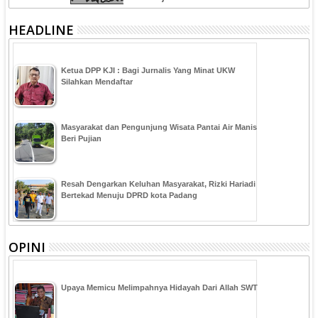
HEADLINE
Ketua DPP KJI : Bagi Jurnalis Yang Minat UKW
Silahkan Mendaftar
Masyarakat dan Pengunjung Wisata Pantai Air Manis
Beri Pujian
Resah Dengarkan Keluhan Masyarakat, Rizki Hariadi
Bertekad Menuju DPRD kota Padang
OPINI
Upaya Memicu Melimpahnya Hidayah Dari Allah SWT