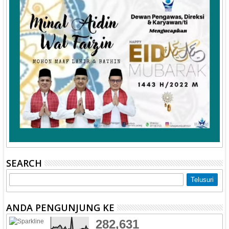
SEARCH
ANDA PENGUNJUNG KE
282,631