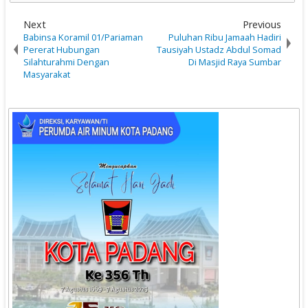
Next
Previous
Babinsa Koramil 01/Pariaman
Puluhan Ribu Jamaah Hadiri
Pererat Hubungan
Tausiyah Ustadz Abdul Somad
Silahturahmi Dengan
Di Masjid Raya Sumbar
Masyarakat