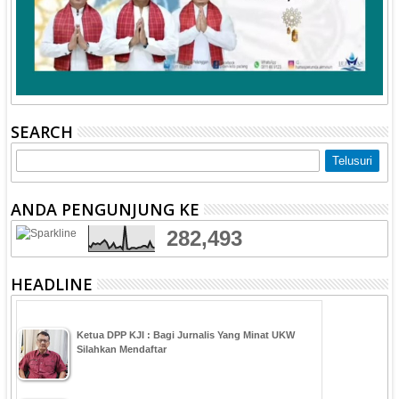
SEARCH
ANDA PENGUNJUNG KE
282,493
HEADLINE
Ketua DPP KJI : Bagi Jurnalis Yang Minat UKW
Silahkan Mendaftar