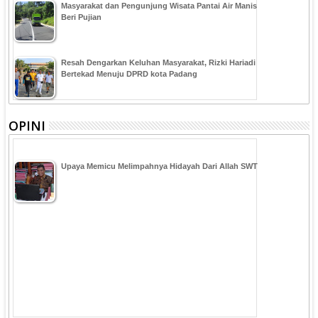
Masyarakat dan Pengunjung Wisata Pantai Air Manis
Beri Pujian
Resah Dengarkan Keluhan Masyarakat, Rizki Hariadi
Bertekad Menuju DPRD kota Padang
OPINI
Upaya Memicu Melimpahnya Hidayah Dari Allah SWT