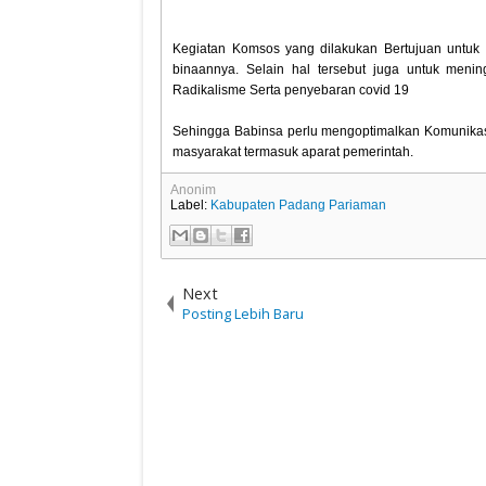
Kegiatan Komsos yang dilakukan Bertujuan untuk 
binaannya. Selain hal tersebut juga untuk men
Radikalisme Serta penyebaran covid 19
Sehingga Babinsa perlu mengoptimalkan Komunika
masyarakat termasuk aparat pemerintah.
Anonim
Label:
Kabupaten Padang Pariaman
Next
Posting Lebih Baru