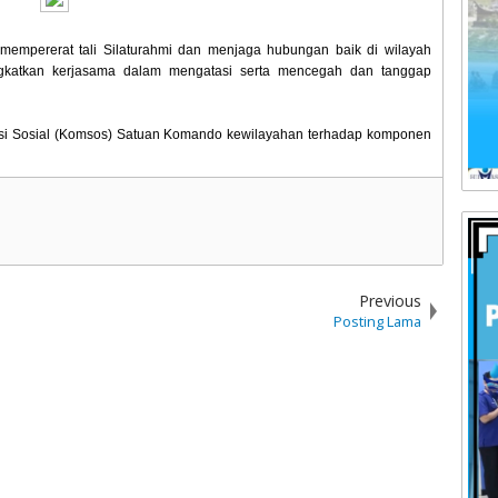
mempererat tali Silaturahmi dan menjaga hubungan baik di wilayah
ingkatkan kerjasama dalam mengatasi serta mencegah dan tanggap
si Sosial (Komsos) Satuan Komando kewilayahan terhadap komponen
Previous
Posting Lama