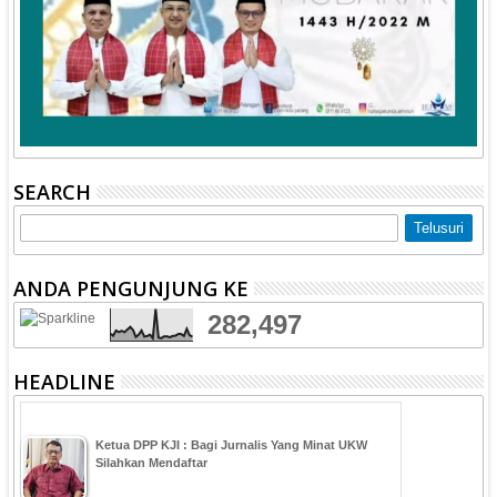
SEARCH
ANDA PENGUNJUNG KE
282,497
HEADLINE
Ketua DPP KJI : Bagi Jurnalis Yang Minat UKW
Silahkan Mendaftar