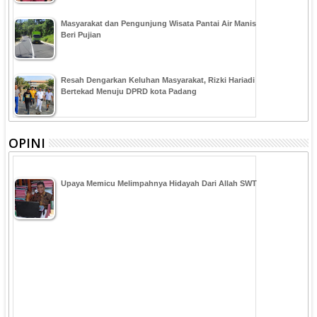
Masyarakat dan Pengunjung Wisata Pantai Air Manis
Beri Pujian
Resah Dengarkan Keluhan Masyarakat, Rizki Hariadi
Bertekad Menuju DPRD kota Padang
OPINI
Upaya Memicu Melimpahnya Hidayah Dari Allah SWT