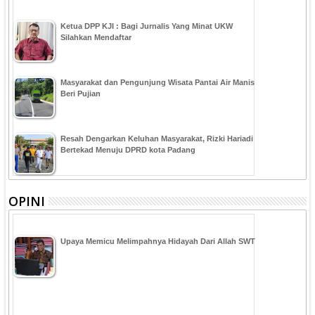
Ketua DPP KJI : Bagi Jurnalis Yang Minat UKW
Silahkan Mendaftar
Masyarakat dan Pengunjung Wisata Pantai Air Manis
Beri Pujian
Resah Dengarkan Keluhan Masyarakat, Rizki Hariadi
Bertekad Menuju DPRD kota Padang
OPINI
Upaya Memicu Melimpahnya Hidayah Dari Allah SWT