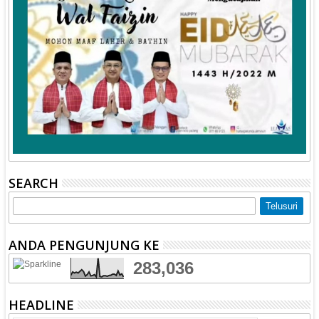
SEARCH
ANDA PENGUNJUNG KE
283,036
HEADLINE