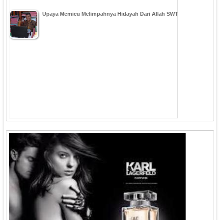
Upaya Memicu Melimpahnya Hidayah Dari Allah SWT