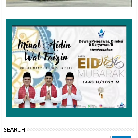
SEARCH