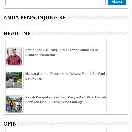
ANDA PENGUNJUNG KE
HEADLINE
Ketua DPP KJI : Bagi Jurnalis Yang Minat UKW
Silahkan Mendaftar
Masyarakat dan Pengunjung Wisata Pantai Air Manis
Beri Pujian
Resah Dengarkan Keluhan Masyarakat, Rizki Hariadi
Bertekad Menuju DPRD kota Padang
OPINI