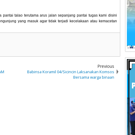
 pantai talao terutama arus jalan sepanjang pantai tugas kami disini
gunjung yang masuk agar tidak terjadi kecelakaan atau kemacetan
Previous
PAM
Babinsa Koramil 04/Sicincin Laksanakan Komsos
Bersama warga binaan