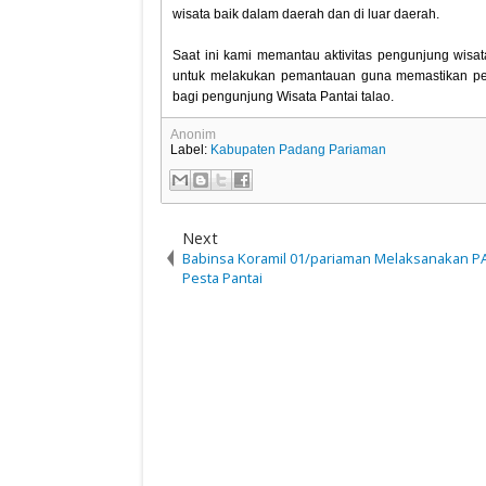
wisata baik dalam daerah dan di luar daerah.
Saat ini kami memantau aktivitas pengunjung wisata
untuk melakukan pemantauan guna memastikan pen
bagi pengunjung Wisata Pantai talao.
Anonim
Label:
Kabupaten Padang Pariaman
Next
Babinsa Koramil 01/pariaman Melaksanakan 
Pesta Pantai