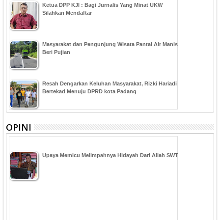
Ketua DPP KJI : Bagi Jurnalis Yang Minat UKW
Silahkan Mendaftar
Masyarakat dan Pengunjung Wisata Pantai Air Manis
Beri Pujian
Resah Dengarkan Keluhan Masyarakat, Rizki Hariadi
Bertekad Menuju DPRD kota Padang
OPINI
Upaya Memicu Melimpahnya Hidayah Dari Allah SWT