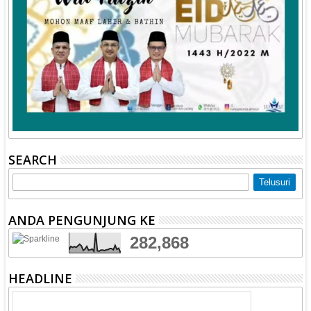
SEARCH
ANDA PENGUNJUNG KE
282,868
HEADLINE