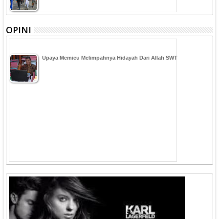
OPINI
Upaya Memicu Melimpahnya Hidayah Dari Allah SWT