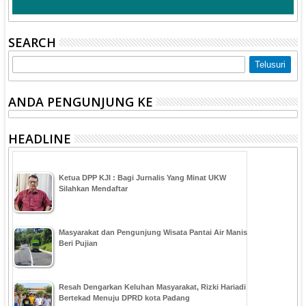
SEARCH
ANDA PENGUNJUNG KE
HEADLINE
Ketua DPP KJI : Bagi Jurnalis Yang Minat UKW
Silahkan Mendaftar
Masyarakat dan Pengunjung Wisata Pantai Air Manis
Beri Pujian
Resah Dengarkan Keluhan Masyarakat, Rizki Hariadi
Bertekad Menuju DPRD kota Padang