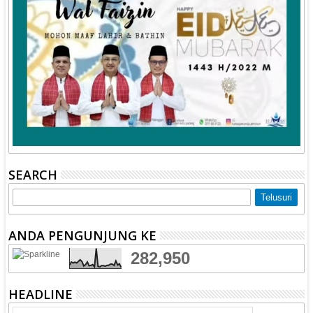
SEARCH
ANDA PENGUNJUNG KE
282,950
HEADLINE