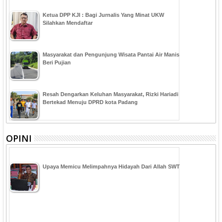
Ketua DPP KJI : Bagi Jurnalis Yang Minat UKW
Silahkan Mendaftar
Masyarakat dan Pengunjung Wisata Pantai Air Manis
Beri Pujian
Resah Dengarkan Keluhan Masyarakat, Rizki Hariadi
Bertekad Menuju DPRD kota Padang
OPINI
Upaya Memicu Melimpahnya Hidayah Dari Allah SWT