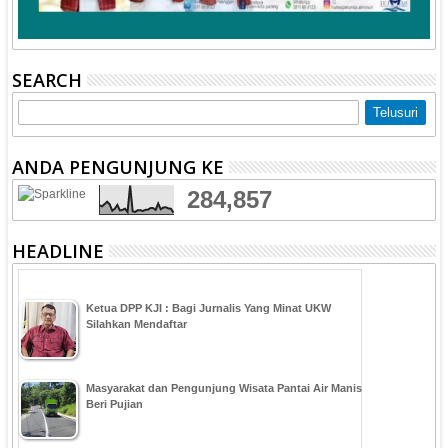
SEARCH
ANDA PENGUNJUNG KE
284,857
HEADLINE
Ketua DPP KJI : Bagi Jurnalis Yang Minat UKW
Silahkan Mendaftar
Masyarakat dan Pengunjung Wisata Pantai Air Manis
Beri Pujian