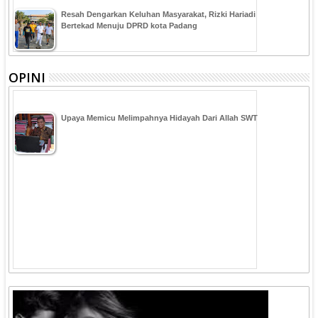
Resah Dengarkan Keluhan Masyarakat, Rizki Hariadi
Bertekad Menuju DPRD kota Padang
OPINI
Upaya Memicu Melimpahnya Hidayah Dari Allah SWT