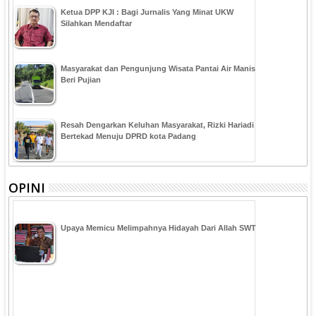
Ketua DPP KJI : Bagi Jurnalis Yang Minat UKW
Silahkan Mendaftar
Masyarakat dan Pengunjung Wisata Pantai Air Manis
Beri Pujian
Resah Dengarkan Keluhan Masyarakat, Rizki Hariadi
Bertekad Menuju DPRD kota Padang
OPINI
Upaya Memicu Melimpahnya Hidayah Dari Allah SWT