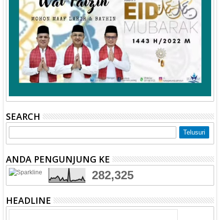
SEARCH
ANDA PENGUNJUNG KE
282,325
HEADLINE