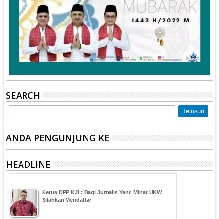
SEARCH
ANDA PENGUNJUNG KE
HEADLINE
Ketua DPP KJI : Bagi Jurnalis Yang Minat UKW
Silahkan Mendaftar