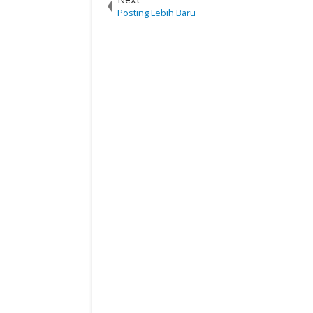
Posting Lebih Baru