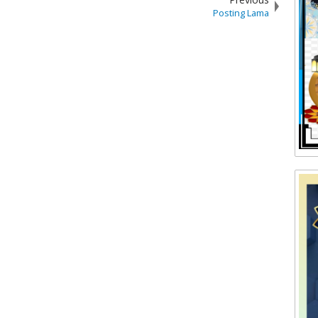
Posting Lama