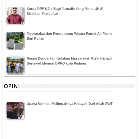
Ketua DPP KJI : Bagi Jurnalis Yang Minat UKW
Silahkan Mendaftar
Masyarakat dan Pengunjung Wisata Pantai Air Manis
Beri Pujian
Resah Dengarkan Keluhan Masyarakat, Rizki Hariadi
Bertekad Menuju DPRD kota Padang
OPINI
Upaya Memicu Melimpahnya Hidayah Dari Allah SWT