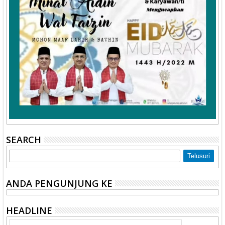
SEARCH
ANDA PENGUNJUNG KE
HEADLINE