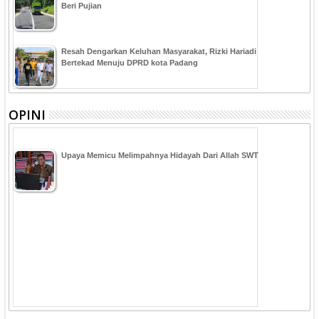
Beri Pujian
Resah Dengarkan Keluhan Masyarakat, Rizki Hariadi
Bertekad Menuju DPRD kota Padang
OPINI
Upaya Memicu Melimpahnya Hidayah Dari Allah SWT