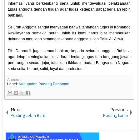
informasi yang berkembang serta untuk mengevaluasi pelaksanaan
tugas anggota dengan tujuan agar tugas kedepan dapat berjalan lebih
baik lagi.
Seluruh Anggota sangat menyadari bahwa tantangan tugas di Komando
Kewilayahan semakin berat, untuk itu kami harus bisa memberikan
dukungan moril dan semangat kepada anggota. ucap Peltu Ali Aswir
Plh Danramil juga menambahkan, kepada seluruh anggota Babinsa
agar tetap meningkatkan kesadaran tentang tugas dan tanggung jawab
perorangan secara jujur, tulus dan ikhlas terhadap Bangsa dan Negara
serta setia, berani, solid, loyal dan profesional.
Anonim
Label:
Kabupaten Padang Pariaman
Next
Previous
Posting Lebih Baru
Posting Lama