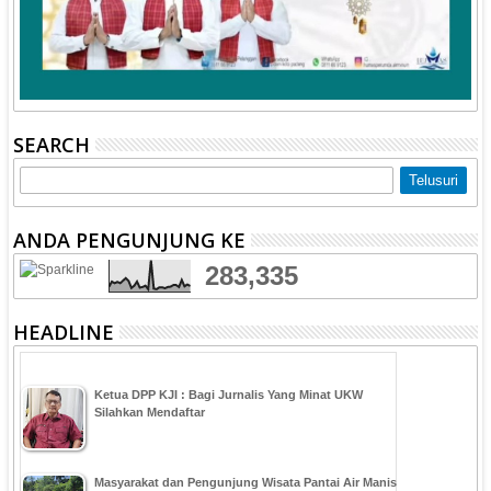
SEARCH
ANDA PENGUNJUNG KE
283,335
HEADLINE
Ketua DPP KJI : Bagi Jurnalis Yang Minat UKW
Silahkan Mendaftar
Masyarakat dan Pengunjung Wisata Pantai Air Manis