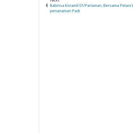
Babinsa Koramil 01/Pariaman, Bersama Petani
penanaman Padi