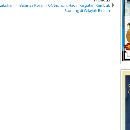
 Lakukan
Babinsa Koramil 04/Sicincin, Hadiri Kegiatan Rembuk
Stunting di Wilayah Binaan