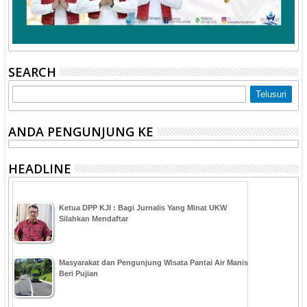
SEARCH
ANDA PENGUNJUNG KE
HEADLINE
Ketua DPP KJI : Bagi Jurnalis Yang Minat UKW
Silahkan Mendaftar
Masyarakat dan Pengunjung Wisata Pantai Air Manis
Beri Pujian