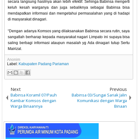
secara langsung hasilnya akan lebih efektif. Sehinga Babinsa mengerti
keluh kesah warganya dan juga sebaliknya sebagai Babinsa bisa
mendapatkan informasi dan mengetahui permasalahan yang di hadapi
di masyarakat dinagari.
“Dengan adanya Komsos yang dilaksanakan Babinsa secara rutin, saya
sangatlah berharap kepada masyarakat nagari Limpato ini supaya bisa
saling berbagi informasi ataupun masalah yg Ada dinagari tutup Sertu
Mairizal.
Anonim
Label:
Kabupaten Padang Pariaman
Next
Previous
Babinsa Koramil 07/Pauh
Babinsa 03/Sungai Sariak Jalin
Kambar Komsos dengan
Komunikasi dengan Warga
Warga Binaannya
Binaan