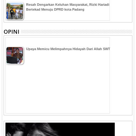
Resah Dengarkan Keluhan Masyarakat, Rizki Hariadi
Bertekad Menuju DPRD kota Padang
OPINI
Upaya Memicu Melimpahnya Hidayah Dari Allah SWT