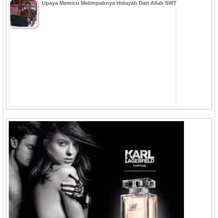
Upaya Memicu Melimpahnya Hidayah Dari Allah SWT