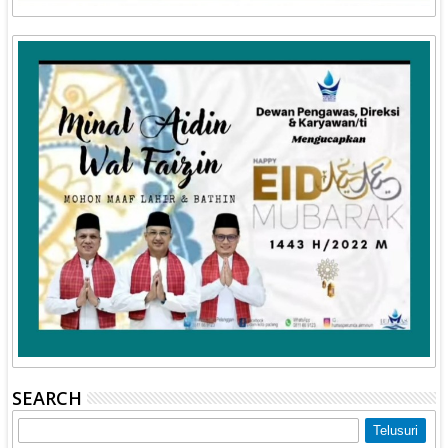
SEARCH