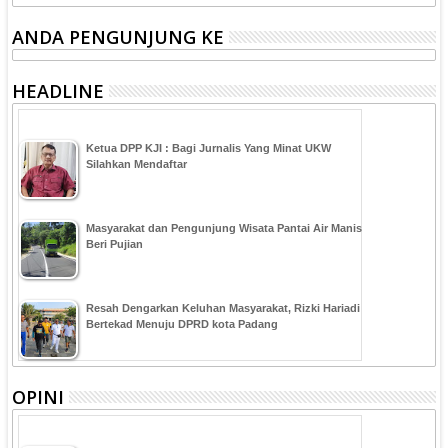
ANDA PENGUNJUNG KE
HEADLINE
Ketua DPP KJI : Bagi Jurnalis Yang Minat UKW
Silahkan Mendaftar
Masyarakat dan Pengunjung Wisata Pantai Air Manis
Beri Pujian
Resah Dengarkan Keluhan Masyarakat, Rizki Hariadi
Bertekad Menuju DPRD kota Padang
OPINI