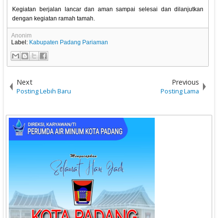
Kegiatan berjalan lancar dan aman sampai selesai dan dilanjutkan
dengan kegiatan ramah tamah.
Anonim
Label:
Kabupaten Padang Pariaman
Next
Previous
Posting Lebih Baru
Posting Lama