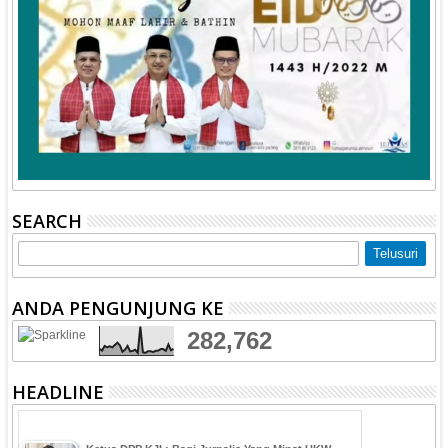
SEARCH
ANDA PENGUNJUNG KE
282,762
HEADLINE