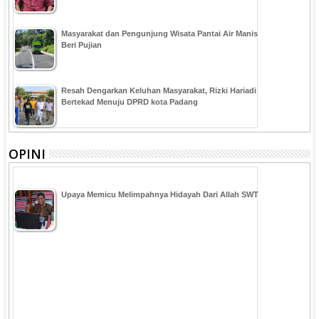
Masyarakat dan Pengunjung Wisata Pantai Air Manis
Beri Pujian
Resah Dengarkan Keluhan Masyarakat, Rizki Hariadi
Bertekad Menuju DPRD kota Padang
OPINI
Upaya Memicu Melimpahnya Hidayah Dari Allah SWT