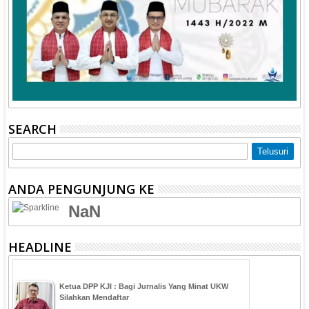
SEARCH
ANDA PENGUNJUNG KE
NaN
HEADLINE
Ketua DPP KJI : Bagi Jurnalis Yang Minat UKW
Silahkan Mendaftar