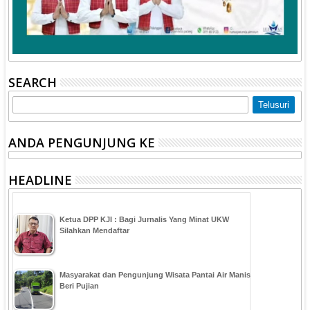
SEARCH
ANDA PENGUNJUNG KE
HEADLINE
Ketua DPP KJI : Bagi Jurnalis Yang Minat UKW
Silahkan Mendaftar
Masyarakat dan Pengunjung Wisata Pantai Air Manis
Beri Pujian