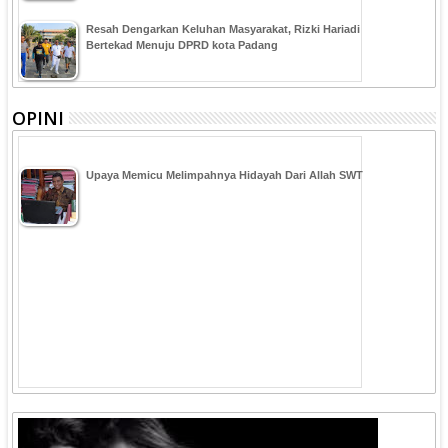
Resah Dengarkan Keluhan Masyarakat, Rizki Hariadi
Bertekad Menuju DPRD kota Padang
OPINI
Upaya Memicu Melimpahnya Hidayah Dari Allah SWT