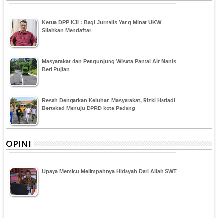
Ketua DPP KJI : Bagi Jurnalis Yang Minat UKW
Silahkan Mendaftar
Masyarakat dan Pengunjung Wisata Pantai Air Manis
Beri Pujian
Resah Dengarkan Keluhan Masyarakat, Rizki Hariadi
Bertekad Menuju DPRD kota Padang
OPINI
Upaya Memicu Melimpahnya Hidayah Dari Allah SWT