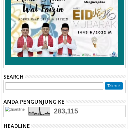
SEARCH
ANDA PENGUNJUNG KE
283,115
HEADLINE