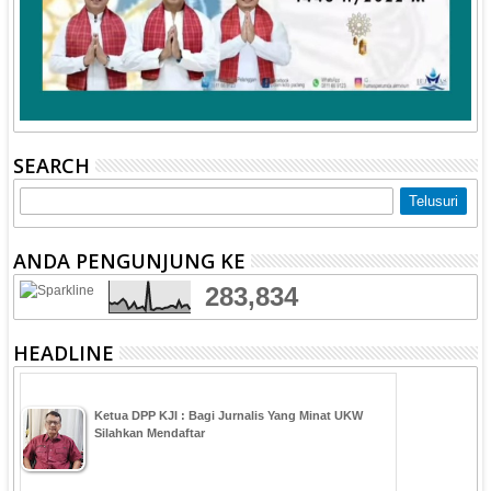
SEARCH
ANDA PENGUNJUNG KE
283,834
HEADLINE
Ketua DPP KJI : Bagi Jurnalis Yang Minat UKW
Silahkan Mendaftar