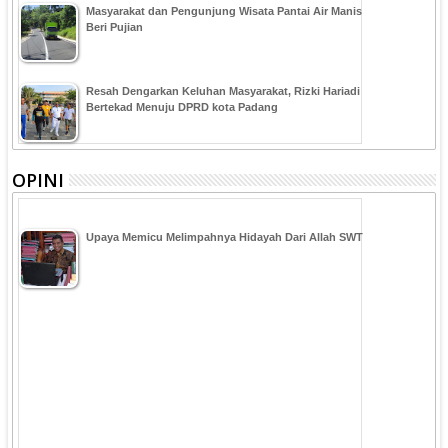
Masyarakat dan Pengunjung Wisata Pantai Air Manis
Beri Pujian
Resah Dengarkan Keluhan Masyarakat, Rizki Hariadi
Bertekad Menuju DPRD kota Padang
OPINI
Upaya Memicu Melimpahnya Hidayah Dari Allah SWT