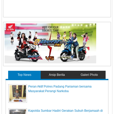
Top News
Arsip Berita
Galeri Photo
Peran Aktif Polres Padang Pariaman bersama
Masyarakat Perangi Narkoba
Kapolda Sumbar Hadiri Gerakan Subuh Berjamaah di