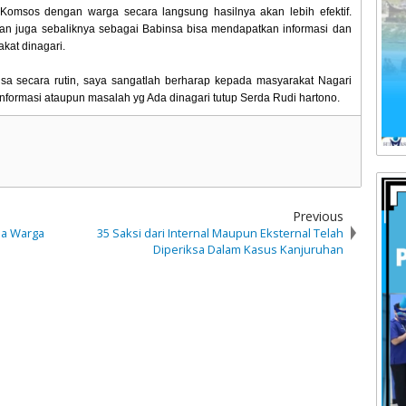
Komsos dengan warga secara langsung hasilnya akan lebih efektif.
an juga sebaliknya sebagai Babinsa bisa mendapatkan informasi dan
kat dinagari.
a secara rutin, saya sangatlah berharap kepada masyarakat Nagari
 informasi ataupun masalah yg Ada dinagari tutup Serda Rudi hartono.
Previous
ma Warga
35 Saksi dari Internal Maupun Eksternal Telah
Diperiksa Dalam Kasus Kanjuruhan