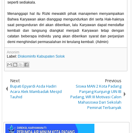
seperti sediakala.
Menanggapi hal itu Rizki mewakili pihak manajemen menyampaikan
Bahwa Karyawan akan dianggap mengundurkan diri serta Hak-haknya
saat pengunduran diri akan diberikan, lalu Karyawan dapat mendaftar
kembali dan langsung diangkat menjadi Karyawan tetap dengan
catatan beberapa individu yang akan diberikan syarat dan perjanjian
demi menghindari permasalahan ini terulang kembali. (Admin)
Anonim
Label:
Diskominfo Kabupaten Solok
Next
Previous
Bupati Epyardi Asda Hadiri
Siswa MAN 2 Kota Padang
Acara Alek Mambadak Mesjid
Panjang Kunjungi UIN IB
Tauhid
Padang, WR III Motivasi Calon
Mahasiswa Dari Sekolah
Peminat Terbanyak