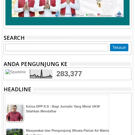
SEARCH
ANDA PENGUNJUNG KE
283,377
HEADLINE
Ketua DPP KJI : Bagi Jurnalis Yang Minat UKW
Silahkan Mendaftar
Masyarakat dan Pengunjung Wisata Pantai Air Manis