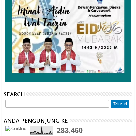
SEARCH
ANDA PENGUNJUNG KE
283,460