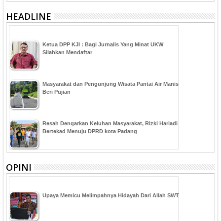
HEADLINE
Ketua DPP KJI : Bagi Jurnalis Yang Minat UKW
Silahkan Mendaftar
Masyarakat dan Pengunjung Wisata Pantai Air Manis
Beri Pujian
Resah Dengarkan Keluhan Masyarakat, Rizki Hariadi
Bertekad Menuju DPRD kota Padang
OPINI
Upaya Memicu Melimpahnya Hidayah Dari Allah SWT