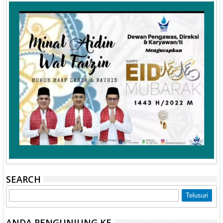
SEARCH
ANDA PENGUNJUNG KE