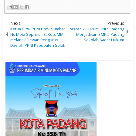
Next
Previous
Ketua DPW PPNI Prov. Sumbar
Pasca S2 Hukum UNES Padang
Ns Meta Seprinel, S. Kep. MM,
Menjadikan SMK 5 Padang
melantik Dewan Pengurus
Sekolah Sadar Hukum
Daerah PPNI Kabupaten Solok