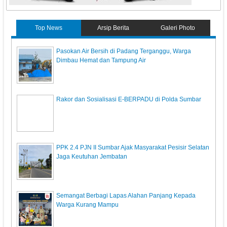
Top News
Arsip Berita
Galeri Photo
Pasokan Air Bersih di Padang Terganggu, Warga
Dimbau Hemat dan Tampung Air
Rakor dan Sosialisasi E-BERPADU di Polda Sumbar
PPK 2.4 PJN II Sumbar Ajak Masyarakat Pesisir Selatan
Jaga Keutuhan Jembatan
Semangat Berbagi Lapas Alahan Panjang Kepada
Warga Kurang Mampu