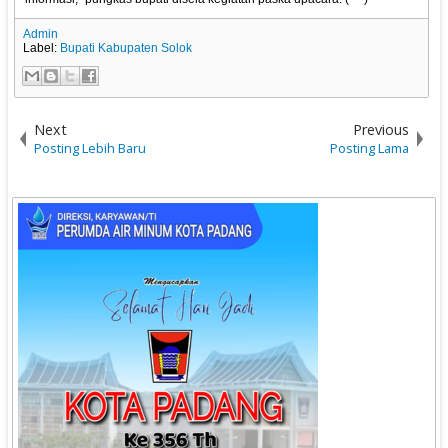
Admin
Label:
Bupati Kabupaten Solok
Next
Previous
Posting Lebih Baru
Posting Lama