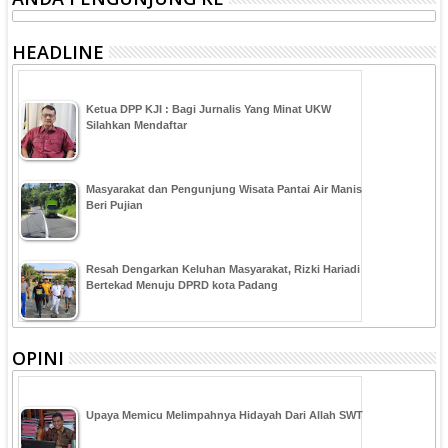
HEADLINE
Ketua DPP KJI : Bagi Jurnalis Yang Minat UKW
Silahkan Mendaftar
Masyarakat dan Pengunjung Wisata Pantai Air Manis
Beri Pujian
Resah Dengarkan Keluhan Masyarakat, Rizki Hariadi
Bertekad Menuju DPRD kota Padang
OPINI
Upaya Memicu Melimpahnya Hidayah Dari Allah SWT