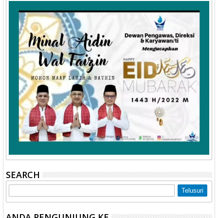
SEARCH
ANDA PENGUNJUNG KE