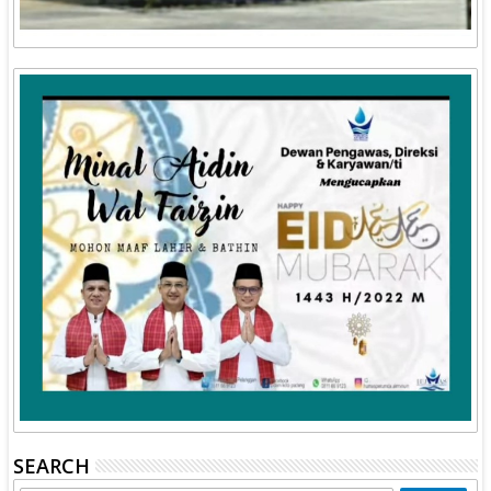
SEARCH