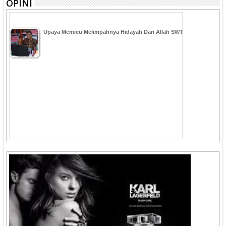
OPINI
Upaya Memicu Melimpahnya Hidayah Dari Allah SWT