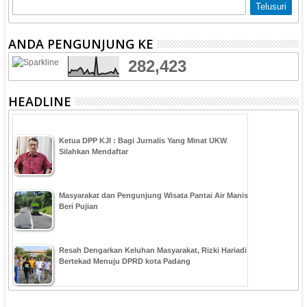
ANDA PENGUNJUNG KE
282,423
HEADLINE
Ketua DPP KJI : Bagi Jurnalis Yang Minat UKW
Silahkan Mendaftar
Masyarakat dan Pengunjung Wisata Pantai Air Manis
Beri Pujian
Resah Dengarkan Keluhan Masyarakat, Rizki Hariadi
Bertekad Menuju DPRD kota Padang