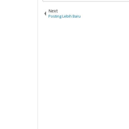
Next
Posting Lebih Baru