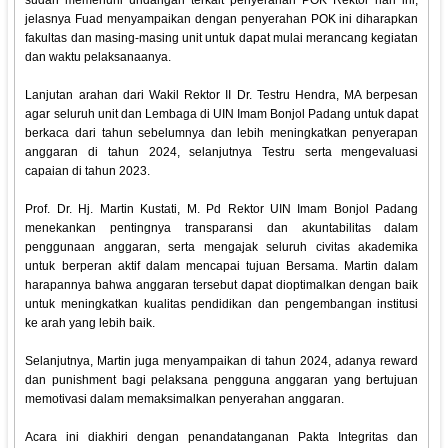
sudah memenuhi undangan terkait penyerahan POK Rektor hari ini,
jelasnya Fuad menyampaikan dengan penyerahan POK ini diharapkan
fakultas dan masing-masing unit untuk dapat mulai merancang kegiatan
dan waktu pelaksanaanya.
Lanjutan arahan dari Wakil Rektor II Dr. Testru Hendra, MA berpesan
agar seluruh unit dan Lembaga di UIN Imam Bonjol Padang untuk dapat
berkaca dari tahun sebelumnya dan lebih meningkatkan penyerapan
anggaran di tahun 2024, selanjutnya Testru serta mengevaluasi
capaian di tahun 2023.
Prof. Dr. Hj. Martin Kustati, M. Pd Rektor UIN Imam Bonjol Padang
menekankan pentingnya transparansi dan akuntabilitas dalam
penggunaan anggaran, serta mengajak seluruh civitas akademika
untuk berperan aktif dalam mencapai tujuan Bersama. Martin dalam
harapannya bahwa anggaran tersebut dapat dioptimalkan dengan baik
untuk meningkatkan kualitas pendidikan dan pengembangan institusi
ke arah yang lebih baik.
Selanjutnya, Martin juga menyampaikan di tahun 2024, adanya reward
dan punishment bagi pelaksana pengguna anggaran yang bertujuan
memotivasi dalam memaksimalkan penyerahan anggaran.
Acara ini diakhiri dengan penandatanganan Pakta Integritas dan