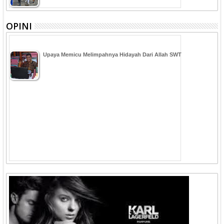
OPINI
Upaya Memicu Melimpahnya Hidayah Dari Allah SWT