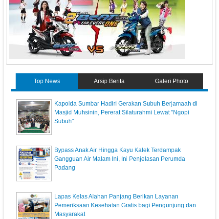
Top News
Arsip Berita
Galeri Photo
Kapolda Sumbar Hadiri Gerakan Subuh Berjamaah di
Masjid Muhsinin, Pererat Silaturahmi Lewat "Ngopi
Subuh"
Bypass Anak Air Hingga Kayu Kalek Terdampak
Gangguan Air Malam Ini, Ini Penjelasan Perumda
Padang
Lapas Kelas Alahan Panjang Berikan Layanan
Pemeriksaan Kesehatan Gratis bagi Pengunjung dan
Masyarakat