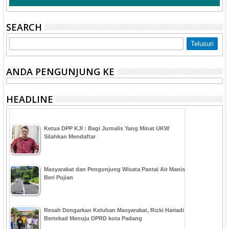
SEARCH
ANDA PENGUNJUNG KE
HEADLINE
Ketua DPP KJI : Bagi Jurnalis Yang Minat UKW
Silahkan Mendaftar
Masyarakat dan Pengunjung Wisata Pantai Air Manis
Beri Pujian
Resah Dengarkan Keluhan Masyarakat, Rizki Hariadi
Bertekad Menuju DPRD kota Padang