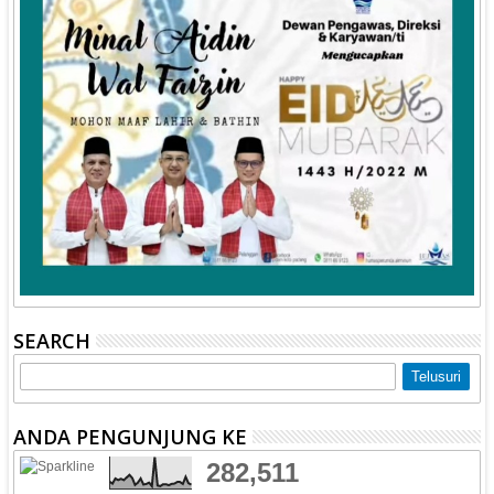
SEARCH
ANDA PENGUNJUNG KE
282,511