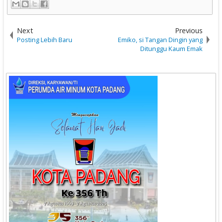
Next
Previous
Posting Lebih Baru
Emiko, si Tangan Dingin yang
Ditunggu Kaum Emak