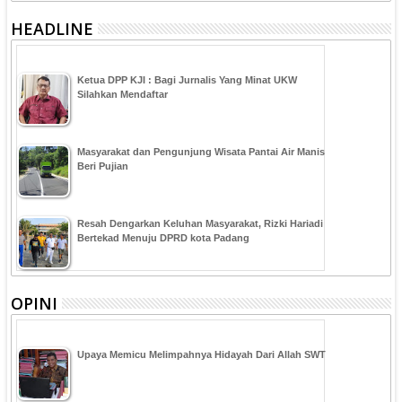
HEADLINE
Ketua DPP KJI : Bagi Jurnalis Yang Minat UKW
Silahkan Mendaftar
Masyarakat dan Pengunjung Wisata Pantai Air Manis
Beri Pujian
Resah Dengarkan Keluhan Masyarakat, Rizki Hariadi
Bertekad Menuju DPRD kota Padang
OPINI
Upaya Memicu Melimpahnya Hidayah Dari Allah SWT