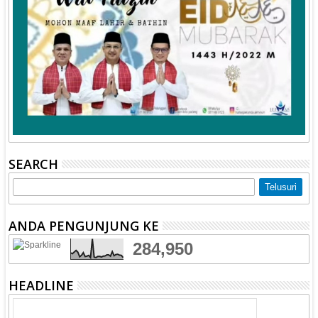
SEARCH
ANDA PENGUNJUNG KE
284,950
HEADLINE