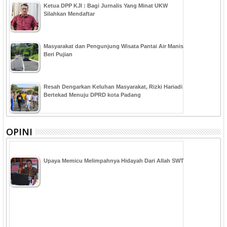
Ketua DPP KJI : Bagi Jurnalis Yang Minat UKW
Silahkan Mendaftar
Masyarakat dan Pengunjung Wisata Pantai Air Manis
Beri Pujian
Resah Dengarkan Keluhan Masyarakat, Rizki Hariadi
Bertekad Menuju DPRD kota Padang
OPINI
Upaya Memicu Melimpahnya Hidayah Dari Allah SWT