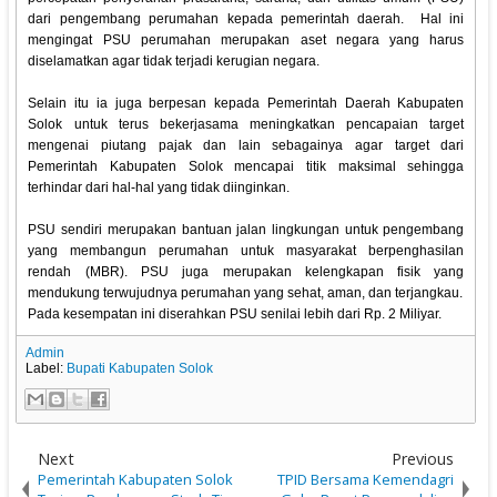
dari pengembang perumahan kepada pemerintah daerah. Hal ini
mengingat PSU perumahan merupakan aset negara yang harus
diselamatkan agar tidak terjadi kerugian negara.
Selain itu ia juga berpesan kepada Pemerintah Daerah Kabupaten
Solok untuk terus bekerjasama meningkatkan pencapaian target
mengenai piutang pajak dan lain sebagainya agar target dari
Pemerintah Kabupaten Solok mencapai titik maksimal sehingga
terhindar dari hal-hal yang tidak diinginkan.
PSU sendiri merupakan bantuan jalan lingkungan untuk pengembang
yang membangun perumahan untuk masyarakat berpenghasilan
rendah (MBR). PSU juga merupakan kelengkapan fisik yang
mendukung terwujudnya perumahan yang sehat, aman, dan terjangkau.
Pada kesempatan ini diserahkan PSU senilai lebih dari Rp. 2 Miliyar.
Admin
Label:
Bupati Kabupaten Solok
Next
Previous
Pemerintah Kabupaten Solok
TPID Bersama Kemendagri