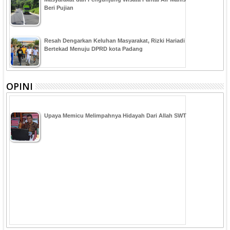
Beri Pujian
Resah Dengarkan Keluhan Masyarakat, Rizki Hariadi
Bertekad Menuju DPRD kota Padang
OPINI
Upaya Memicu Melimpahnya Hidayah Dari Allah SWT