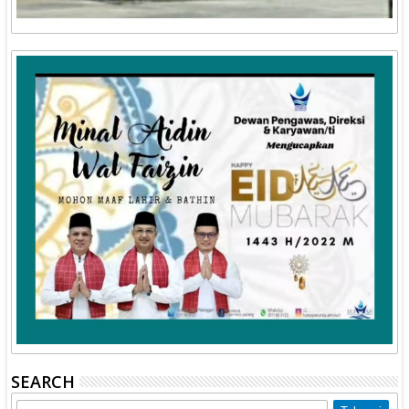
SEARCH