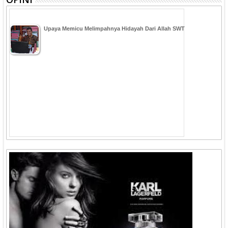
Upaya Memicu Melimpahnya Hidayah Dari Allah SWT