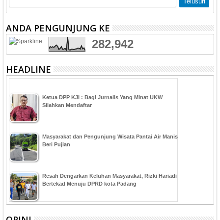
ANDA PENGUNJUNG KE
282,942
HEADLINE
Ketua DPP KJI : Bagi Jurnalis Yang Minat UKW
Silahkan Mendaftar
Masyarakat dan Pengunjung Wisata Pantai Air Manis
Beri Pujian
Resah Dengarkan Keluhan Masyarakat, Rizki Hariadi
Bertekad Menuju DPRD kota Padang
OPINI